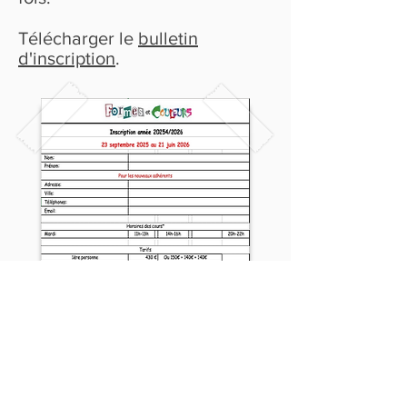
Télécharger le
bulletin
d'inscription
.