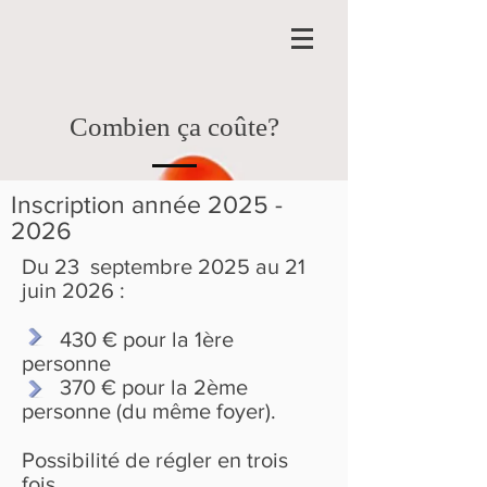
Combien ça coûte?
Inscription année
2025 -
2026
Du 23 septembre 2025 au 21
juin 2026 :
430 € pour la 1ère
personne
370 € pour la 2ème
personne (du même foyer).
Possibilité de régler en trois
fois.