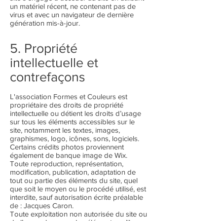
un matériel récent, ne contenant pas de
virus et avec un navigateur de dernière
génération mis-à-jour.
5. Propriété
intellectuelle et
contrefaçons
L'association Formes et Couleurs est
propriétaire des droits de propriété
intellectuelle ou détient les droits d’usage
sur tous les éléments accessibles sur le
site, notamment les textes, images,
graphismes, logo, icônes, sons, logiciels.
Certains crédits photos proviennent
également de banque image de Wix.
Toute reproduction, représentation,
modification, publication, adaptation de
tout ou partie des éléments du site, quel
que soit le moyen ou le procédé utilisé, est
interdite, sauf autorisation écrite préalable
de : Jacques Caron.
Toute exploitation non autorisée du site ou