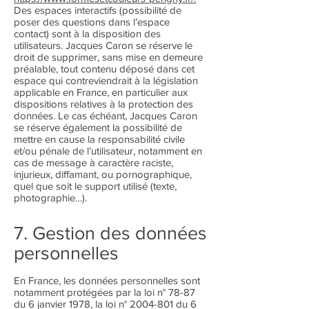
Des espaces interactifs (possibilité de
poser des questions dans l’espace
contact) sont à la disposition des
utilisateurs. Jacques Caron se réserve le
droit de supprimer, sans mise en demeure
préalable, tout contenu déposé dans cet
espace qui contreviendrait à la législation
applicable en France, en particulier aux
dispositions relatives à la protection des
données. Le cas échéant, Jacques Caron
se réserve également la possibilité de
mettre en cause la responsabilité civile
et/ou pénale de l’utilisateur, notamment en
cas de message à caractère raciste,
injurieux, diffamant, ou pornographique,
quel que soit le support utilisé (texte,
photographie…).
7. Gestion des données
personnelles
En France, les données personnelles sont
notamment protégées par la loi n° 78-87
du 6 janvier 1978, la loi n°
2004-801
du 6