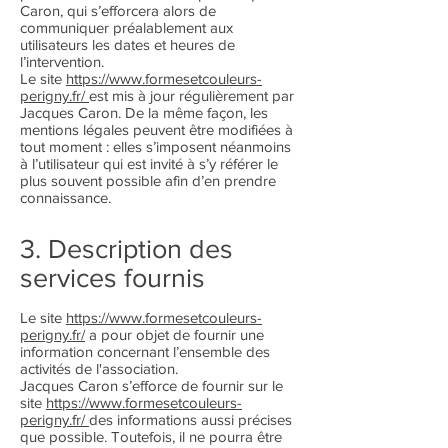
Caron, qui s’efforcera alors de
communiquer préalablement aux
utilisateurs les dates et heures de
l’intervention.
Le site
https://www.formesetcouleurs-
perigny.fr/
est mis à jour régulièrement par
Jacques Caron. De la même façon, les
mentions légales peuvent être modifiées à
tout moment : elles s’imposent néanmoins
à l’utilisateur qui est invité à s’y référer le
plus souvent possible afin d’en prendre
connaissance.
3. Description des
services fournis
Le site
https://www.formesetcouleurs-
perigny.fr/
a pour objet de fournir une
information concernant l’ensemble des
activités de l'association.
Jacques Caron s’efforce de fournir sur le
site
https://www.formesetcouleurs-
perigny.fr/
des informations aussi précises
que possible. Toutefois, il ne pourra être