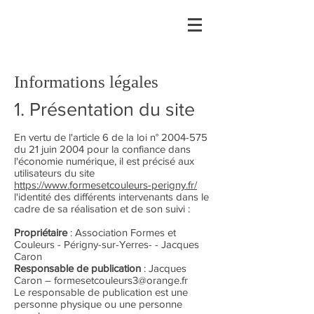
Informations légales
1. Présentation du site
En vertu de l'article 6 de la loi n°
2004-575
du 21 juin 2004 pour la confiance dans
l'économie numérique, il est précisé aux
utilisateurs du site
https://www.formesetcouleurs-perigny.fr/
l'identité des différents intervenants dans le
cadre de sa réalisation et de son suivi :
Propriétaire
: Association Formes et
Couleurs - Périgny-sur-Yerres- - Jacques
Caron
Responsable de publication
: Jacques
Caron –
formesetcouleurs3@orange.fr
Le responsable de publication est une
personne physique ou une personne