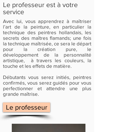
Le professeur est à votre
service
Avec lui, vous apprendrez à maîtriser
l’art de la peinture, en particulier la
technique des peintres hollandais, les
secrets des maîtres flamands; une fois
la technique maîtrisée, ce sera le départ
pour la création pure, le
développement de la personnalité
artistique, à travers les couleurs, la
touche et les effets de matière.
Débutants vous serez initiés, peintres
confirmés, vous serez guidés pour vous
perfectionner et attendre une plus
grande maîtrise.
Le professeur