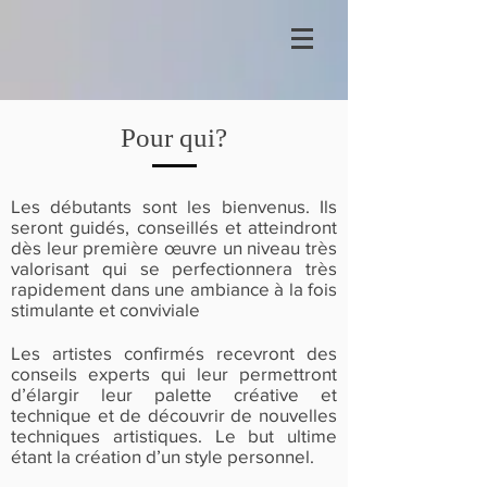
Pour qui?
Les débutants sont les bienvenus. Ils
seront guidés, conseillés et atteindront
dès leur première œuvre un niveau très
valorisant qui se perfectionnera très
rapidement dans une ambiance à la fois
stimulante et conviviale
Les artistes confirmés recevront des
conseils experts qui leur permettront
d’élargir leur palette créative et
technique et de découvrir de nouvelles
techniques artistiques. Le but ultime
étant la création d’un style personnel.