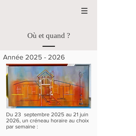
Où et quand ?
Année
2025 - 2026
Du 23 septembre 2025 au 21 juin
2026, un créneau horaire au choix
par semaine :